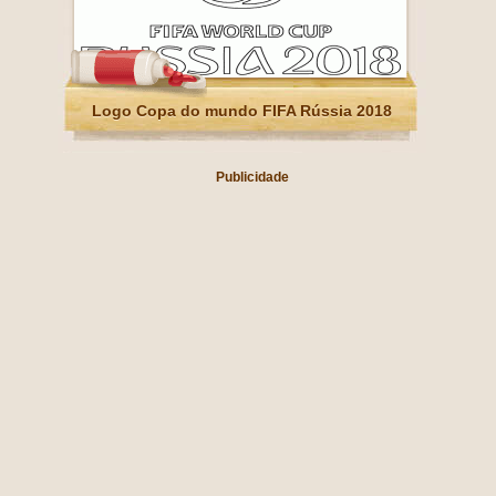
Logo Copa do mundo FIFA Rússia 2018
Publicidade