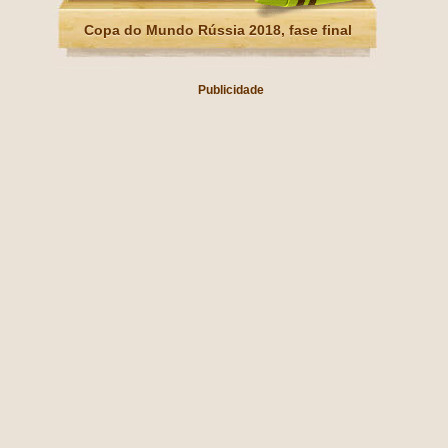
Copa do Mundo Rússia 2018, fase final
Publicidade