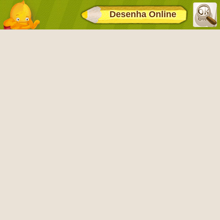
Desenha Online