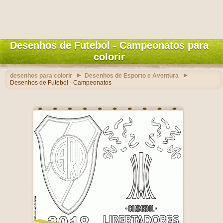
Desenhos de Futebol - Campeonatos para
colorir
desenhos para colorir
Desenhos de Esporto e Aventura
Desenhos de Futebol - Campeonatos