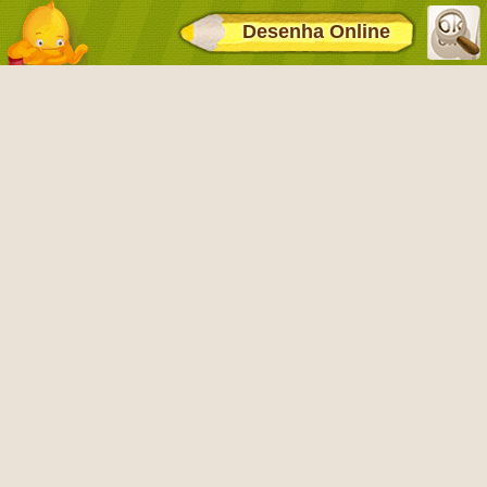
Desenha Online