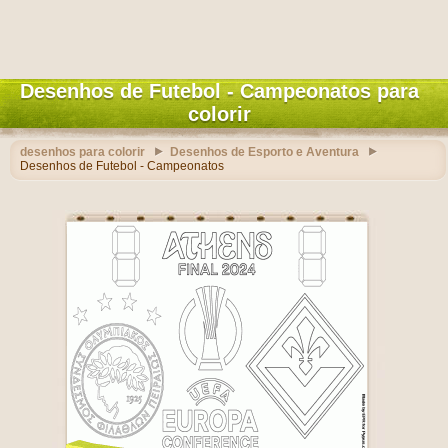
Desenhos de Futebol - Campeonatos para
colorir
desenhos para colorir
Desenhos de Esporto e Aventura
Desenhos de Futebol - Campeonatos