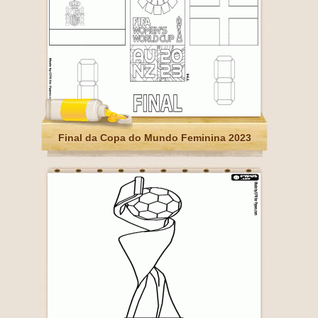
Final da Copa do Mundo Feminina 2023