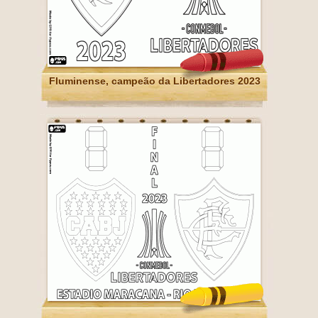
Fluminense, campeão da Libertadores 2023