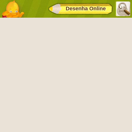
Desenha Online