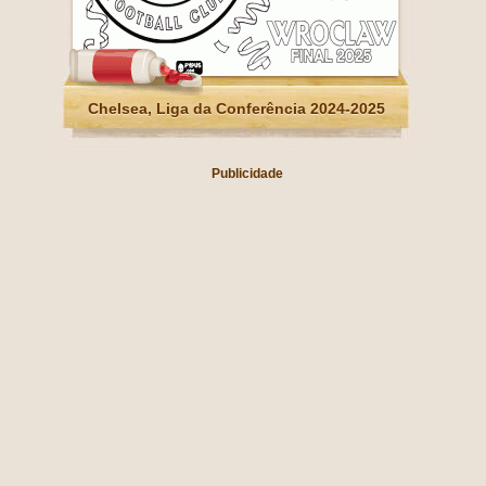
Chelsea, Liga da Conferência 2024-2025
Publicidade