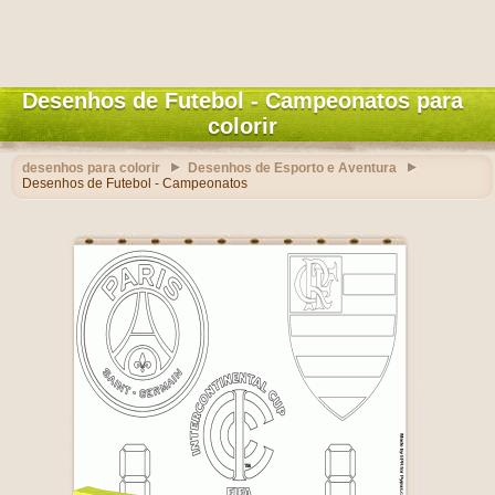
Desenhos de Futebol - Campeonatos para
colorir
desenhos para colorir
Desenhos de Esporto e Aventura
Desenhos de Futebol - Campeonatos