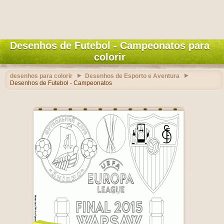
Desenhos de Futebol - Campeonatos para
colorir
desenhos para colorir
Desenhos de Esporto e Aventura
Desenhos de Futebol - Campeonatos