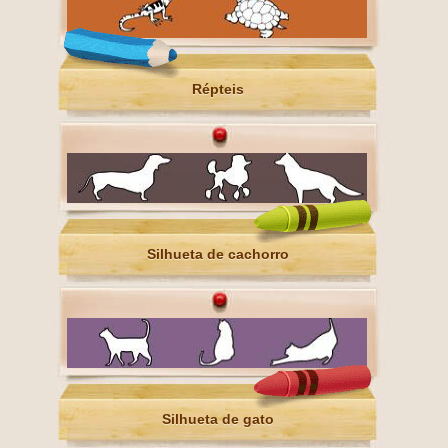
Répteis
Silhueta de cachorro
Silhueta de gato