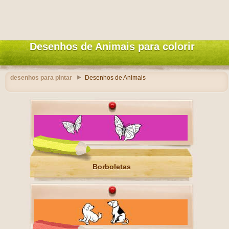
Desenhos de Animais para colorir
desenhos para pintar
Desenhos de Animais
Borboletas