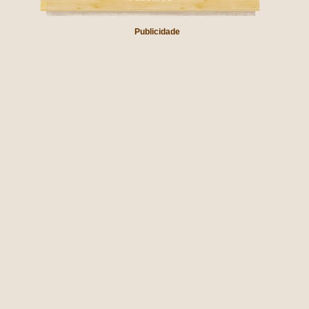
Publicidade