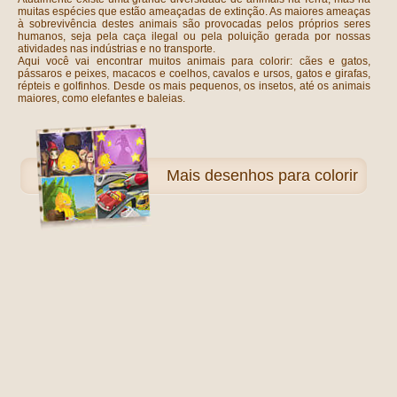
muitas espécies que estão ameaçadas de extinção. As maiores ameaças
à sobrevivência destes animais são provocadas pelos próprios seres
humanos, seja pela caça ilegal ou pela poluição gerada por nossas
atividades nas indústrias e no transporte.
Aqui você vai encontrar muitos animais para colorir: cães e gatos,
pássaros e peixes, macacos e coelhos, cavalos e ursos, gatos e girafas,
répteis e golfinhos. Desde os mais pequenos, os insetos, até os animais
maiores, como elefantes e baleias.
Mais
desenhos para colorir