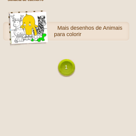
Mais
desenhos de Animais
para colorir
1