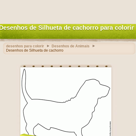
Desenhos de Silhueta de cachorro para colorir
desenhos para colorir
Desenhos de Animais
Desenhos de Silhueta de cachorro