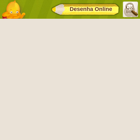
Desenha Online