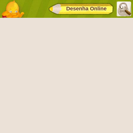
Desenha Online