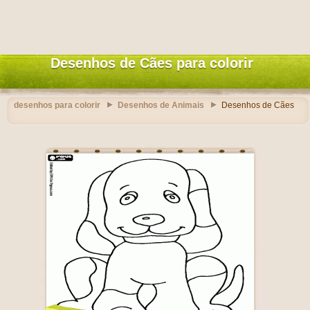
Desenhos de Cães para colorir
desenhos para colorir
Desenhos de Animais
Desenhos de Cães