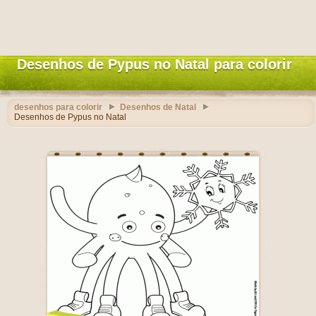
Desenhos de Pypus no Natal para colorir
desenhos para colorir
Desenhos de Natal
Desenhos de Pypus no Natal