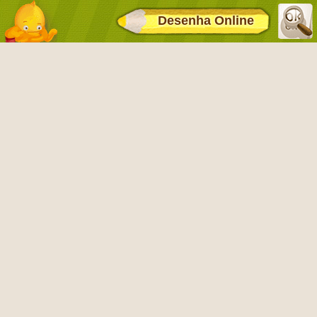
Desenha Online