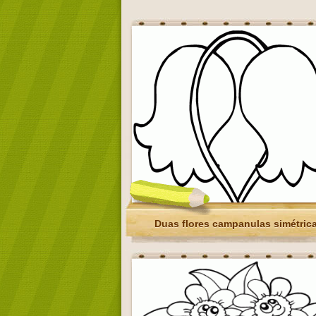
Duas flores campanulas simétric