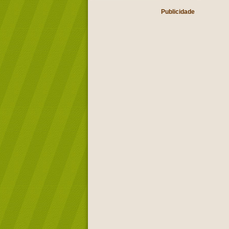
Publicidade