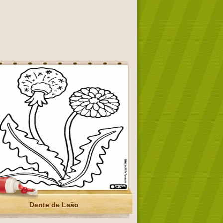
Dente de Leão