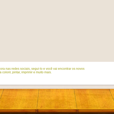
ora nas redes sociais, segui-lo e você vai encontrar os novos
colorir, pintar, imprimir e muito mais.