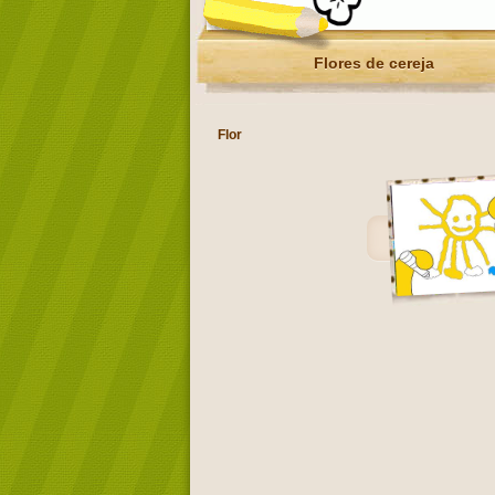
Flores de cereja
Flor