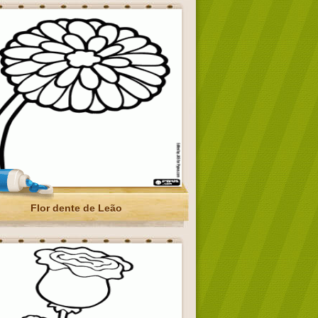
Flor dente de Leão