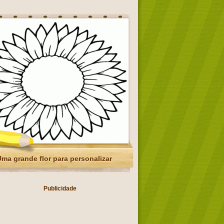
ma grande flor para personalizar
Publicidade