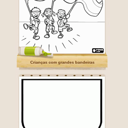
Crianças com grandes bandeiras