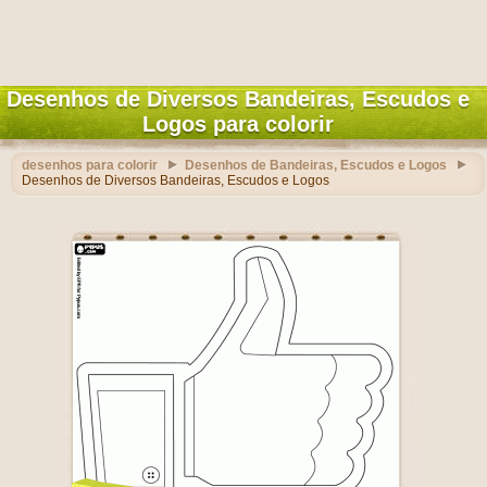
Desenhos de Diversos Bandeiras, Escudos e
Logos para colorir
desenhos para colorir
Desenhos de Bandeiras, Escudos e Logos
Desenhos de Diversos Bandeiras, Escudos e Logos