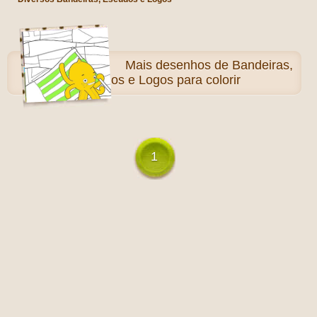
Mais
desenhos de Bandeiras,
Escudos e Logos para colorir
1