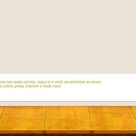
ora nas redes sociais, segui-lo e você vai encontrar os novos
colorir, pintar, imprimir e muito mais.