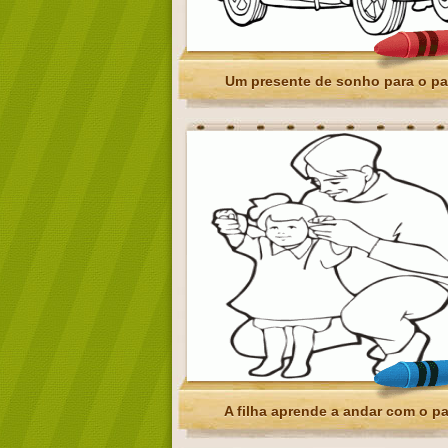
Um presente de sonho para o pa
A filha aprende a andar com o pa