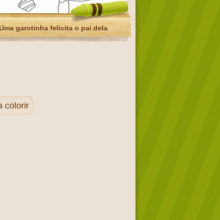
Uma garotinha felicita o pai dela
colorir