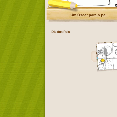
Um Oscar para o pai
Dia dos Pais