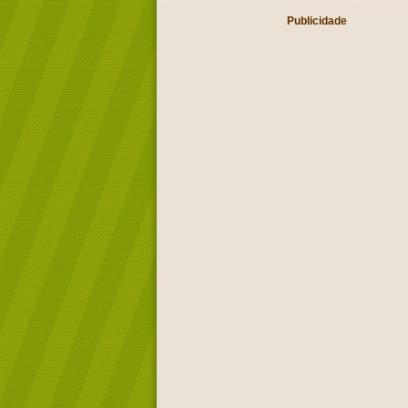
Publicidade