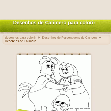
Desenhos de Calimero para colorir
desenhos para colorir
Desenhos de Personagens de Cartoon
Desenhos de Calimero