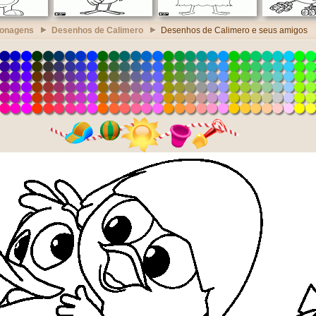
sonagens
Desenhos de Calimero
Desenhos de Calimero e seus amigos