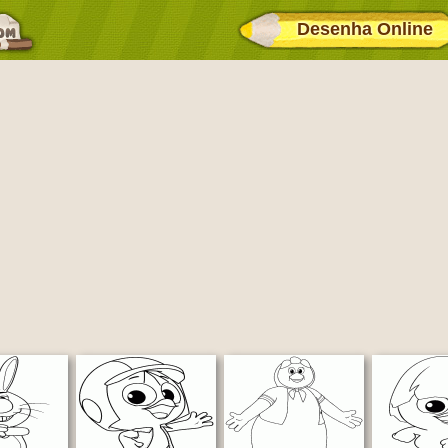
Desenha Online