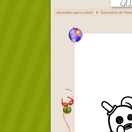
desenhos para colorir
Desenhos de Film