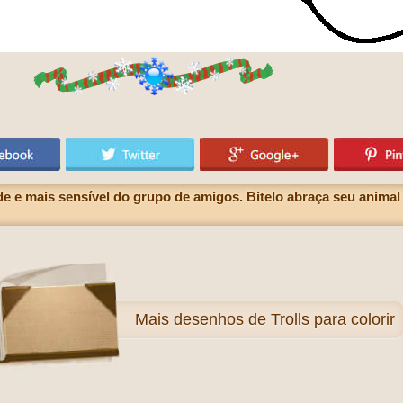
nde e mais sensível do grupo de amigos. Bitelo abraça seu animal
Mais
desenhos de Trolls para colorir