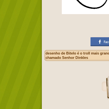
desenho de Bitelo é o troll mais gra
chamado Senhor Dinkles