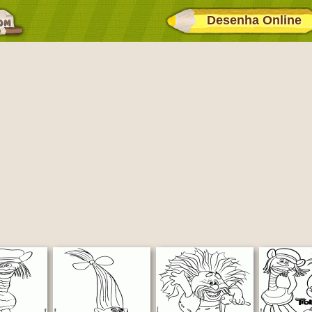
Desenha Online