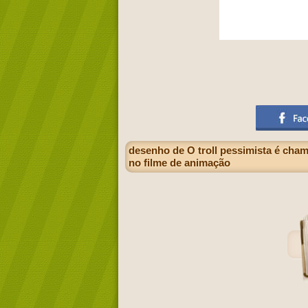
desenho de O troll pessimista é cham
no filme de animação