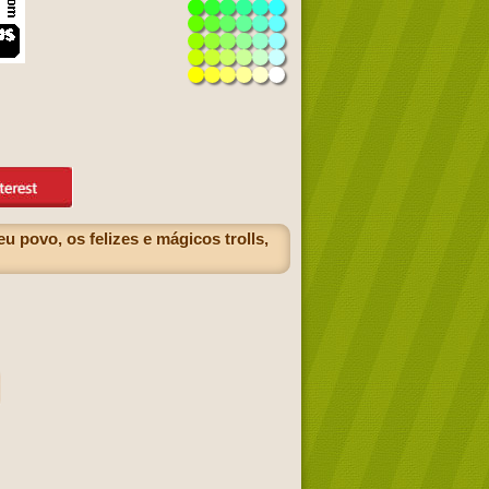
 povo, os felizes e mágicos trolls,