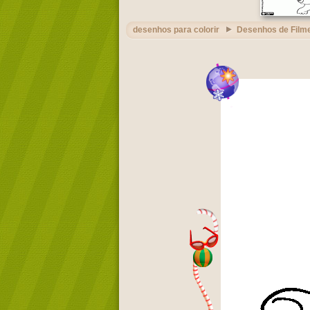
desenhos para colorir
Desenhos de Film