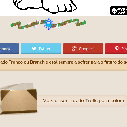
ado Tronco ou Branch e está sempre a sofrer para o futuro do seu
Mais
desenhos de Trolls para colorir