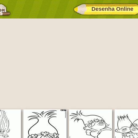
Desenha Online