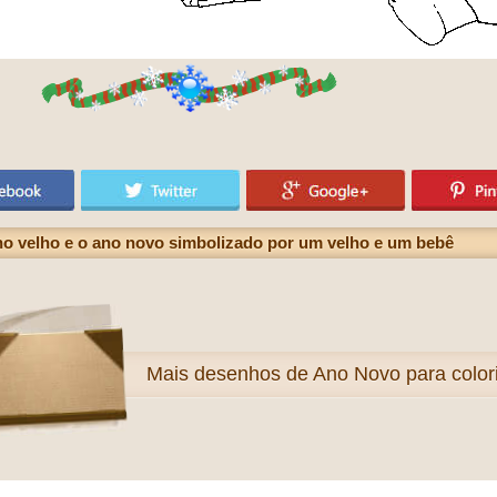
ano velho e o ano novo simbolizado por um velho e um bebê
Mais
desenhos de Ano Novo para colori