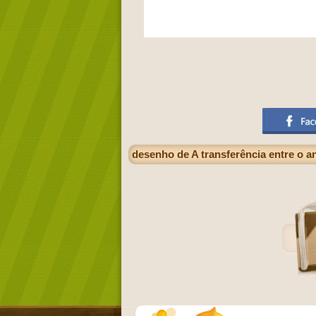
desenho de A transferência entre o 