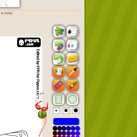
o e novo