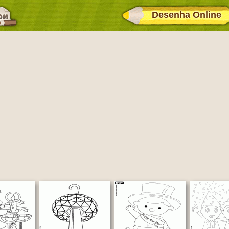
Desenha Online