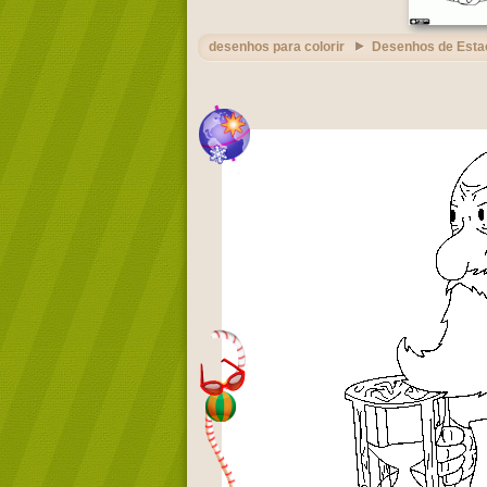
desenhos para colorir
Desenhos de Esta