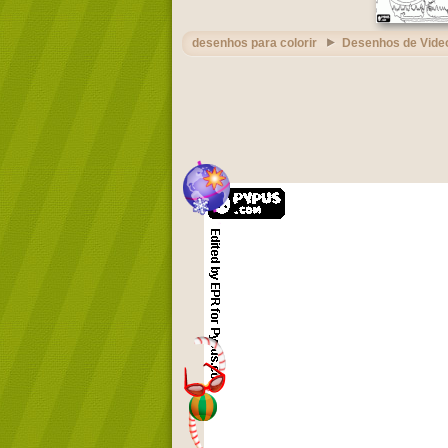
desenhos para colorir
Desenhos de Vide