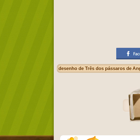
desenho de Três dos pássaros de An