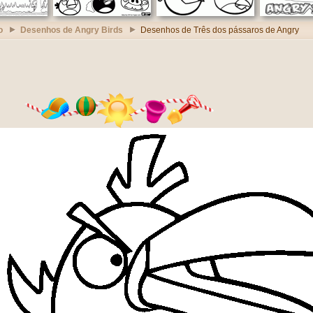
o
Desenhos de Angry Birds
Desenhos de Três dos pássaros de Angry