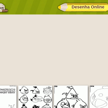
Desenha Online