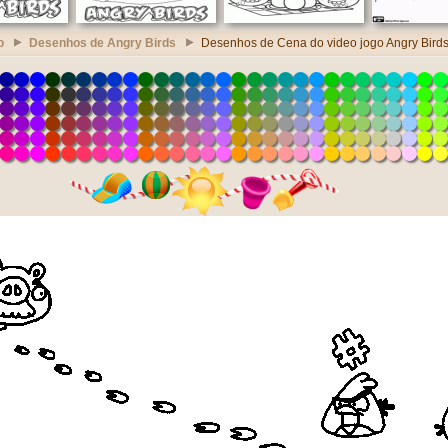
o
Desenhos de Angry Birds
Desenhos de Cena do video jogo Angry Bird