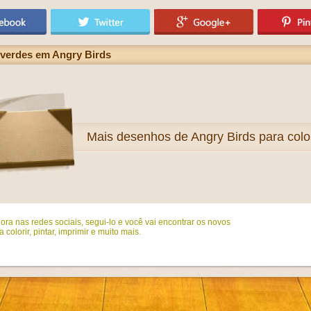
 verdes em Angry Birds
Mais
desenhos de Angry Birds para color
ora nas redes sociais, segui-lo e você vai encontrar os novos
colorir, pintar, imprimir e muito mais.