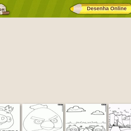
Desenha Online