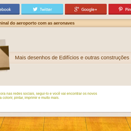
rminal do aeroporto com as aeronaves
Mais
desenhos de Edifícios e outras construções 
ora nas redes sociais, segui-lo e você vai encontrar os novos
colorir, pintar, imprimir e muito mais.