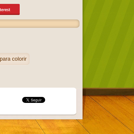
para colorir