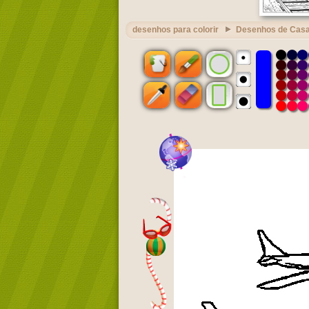
desenhos para colorir
Desenhos de Casa