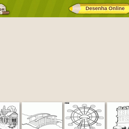
Desenha Online