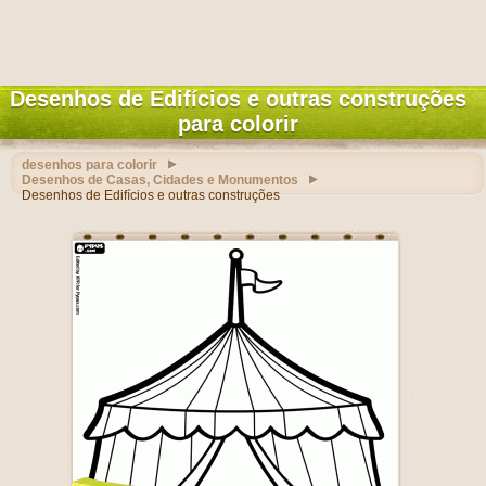
Desenhos de Edifícios e outras construções
para colorir
desenhos para colorir
Desenhos de Casas, Cidades e Monumentos
Desenhos de Edifícios e outras construções