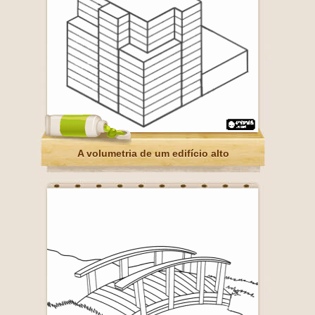
A volumetria de um edifício alto