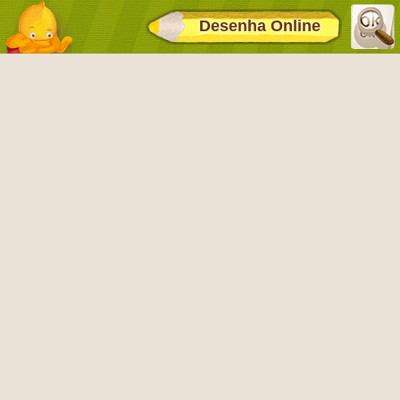
Desenha Online