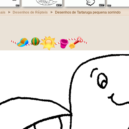
ais
Desenhos de Répteis
Desenhos de Tartaruga pequena sorrindo