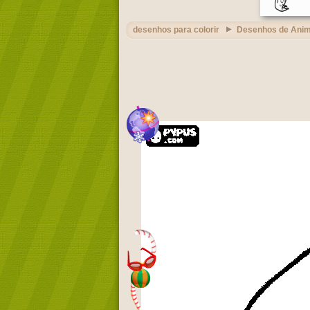
desenhos para colorir
Desenhos de Anim