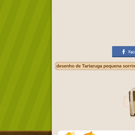
desenho de Tartaruga pequena sorri