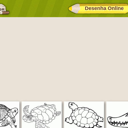
Desenha Online