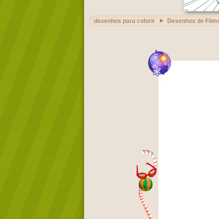
desenhos para colorir
Desenhos de Film