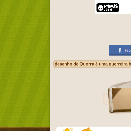
desenho de Quorra é uma guerreira há