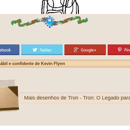
bil e confidente de Kevin Flynn
Mais
desenhos de Tron - Tron: O Legado para 