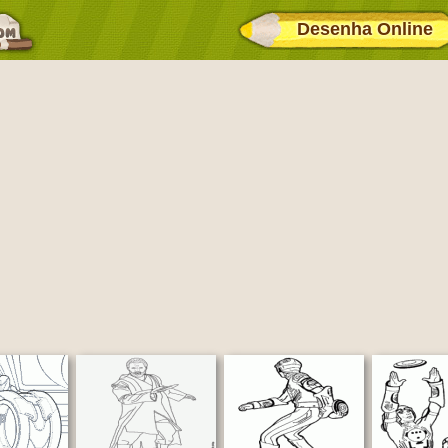
Desenha Online