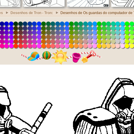
es
Desenhos de Tron - Tron:
Desenhos de Os guardas do computador de 