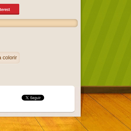
colorir