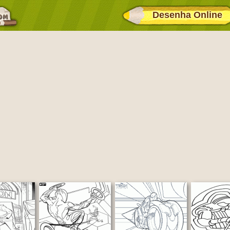
Desenha Online