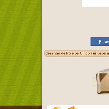
desenho de Po e os Cinco Furiosos n