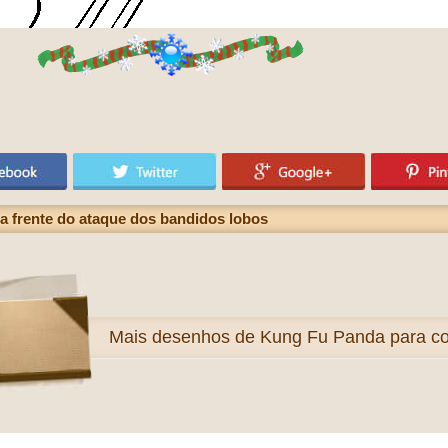
a frente do ataque dos bandidos lobos
Mais
desenhos de Kung Fu Panda para col