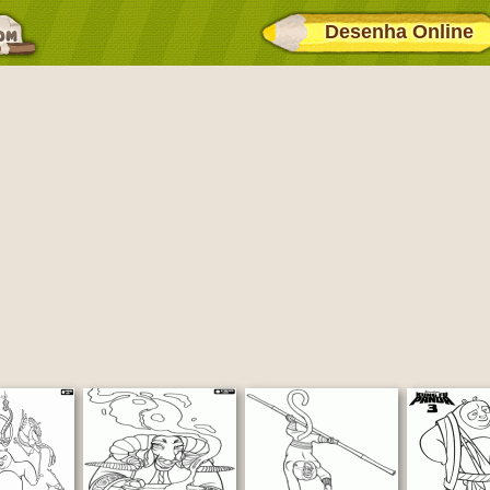
Desenha Online