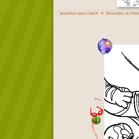
desenhos para colorir
Desenhos de Film