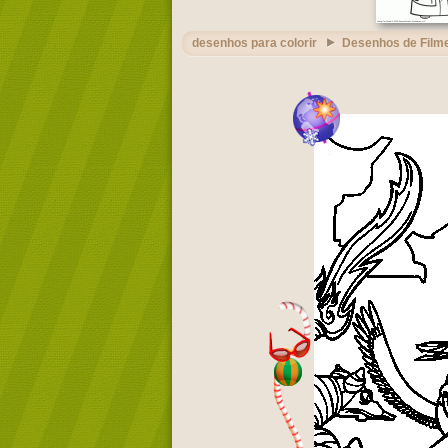
desenhos para colorir
Desenhos de Film