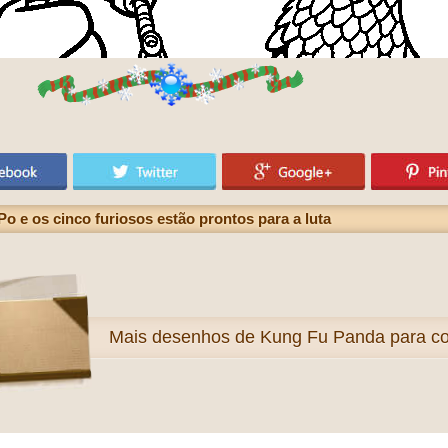
 e os cinco furiosos estão prontos para a luta
Mais
desenhos de Kung Fu Panda para col