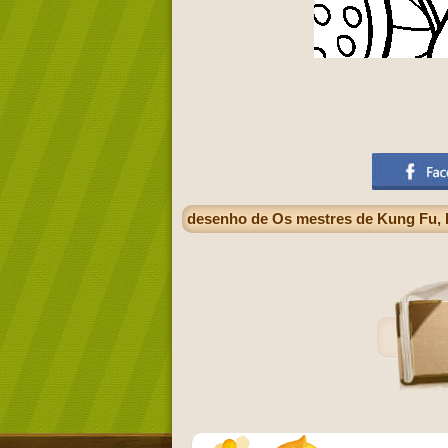
desenho de Os mestres de Kung Fu, Po