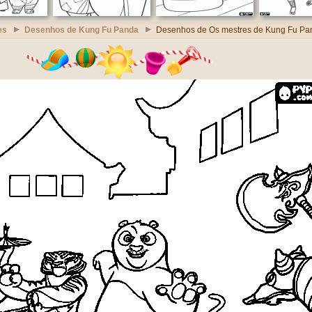
es
Desenhos de Kung Fu Panda
Desenhos de Os mestres de Kung Fu Pa