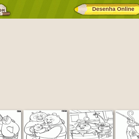
Desenha Online