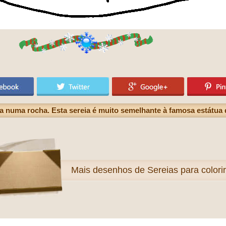
 numa rocha. Esta sereia é muito semelhante à famosa estátua
Mais
desenhos de Sereias para colorir