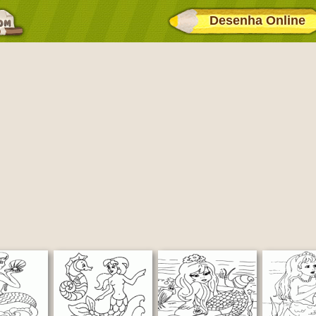
Desenha Online