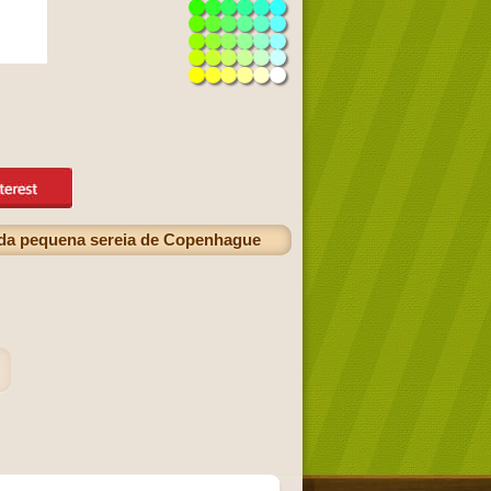
 da pequena sereia de Copenhague