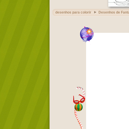
desenhos para colorir
Desenhos de Fant