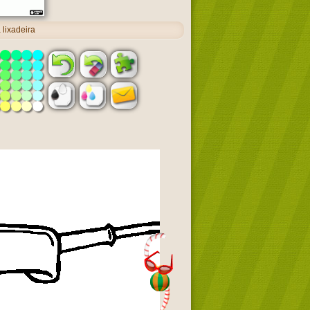
lixadeira