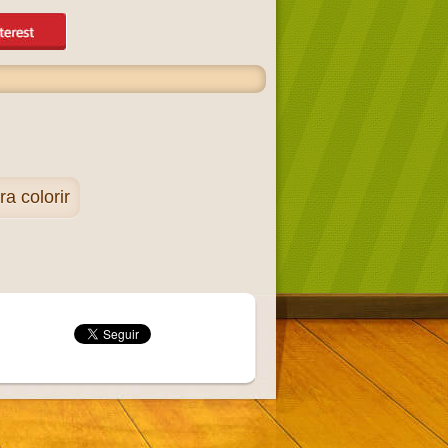
a colorir