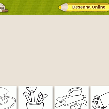
Desenha Online