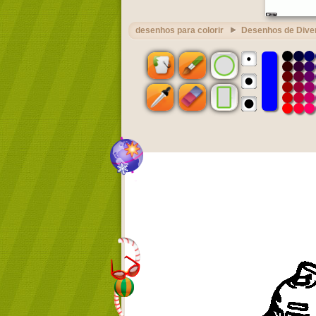
desenhos para colorir
Desenhos de Dive