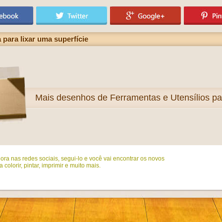
para lixar uma superfície
Mais
desenhos de Ferramentas e Utensílios par
ora nas redes sociais, segui-lo e você vai encontrar os novos
colorir, pintar, imprimir e muito mais.