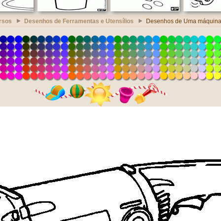
rsos
Desenhos de Ferramentas e Utensílios
Desenhos de Uma máquina 