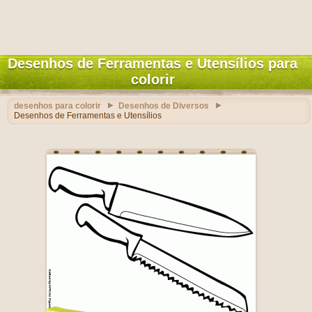
Desenhos de Ferramentas e Utensílios para
colorir
desenhos para colorir
Desenhos de Diversos
Desenhos de Ferramentas e Utensílios