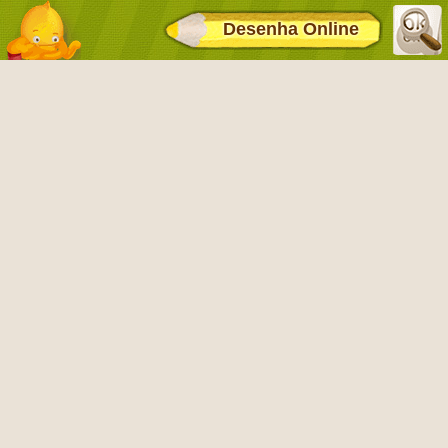
Desenha Online