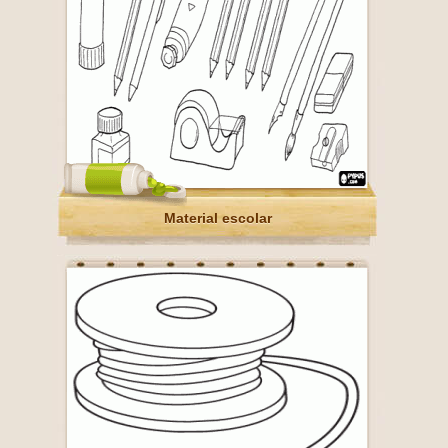
Material escolar