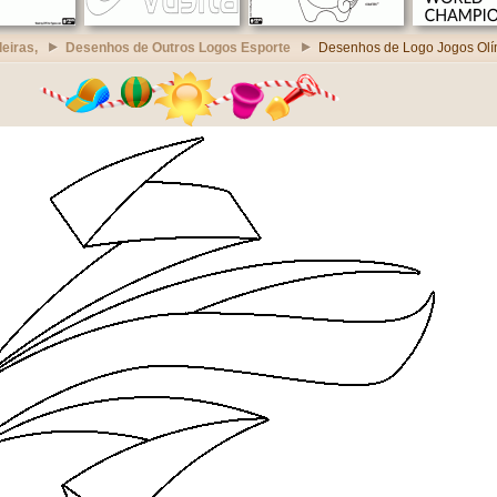
eiras,
Desenhos de Outros Logos Esporte
Desenhos de Logo Jogos Olí