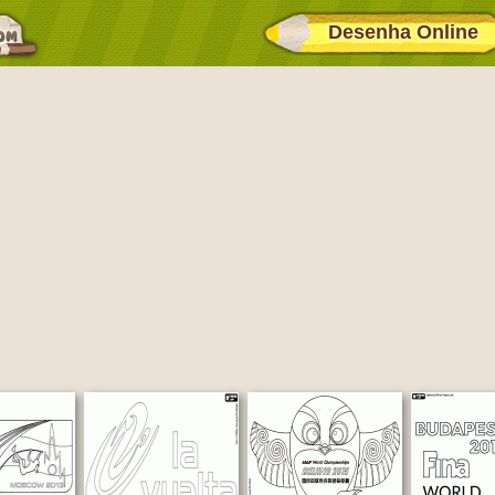
Desenha Online