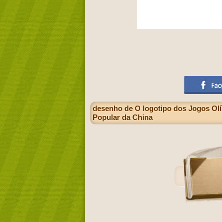
desenho de O logotipo dos Jogos Olím
Popular da China