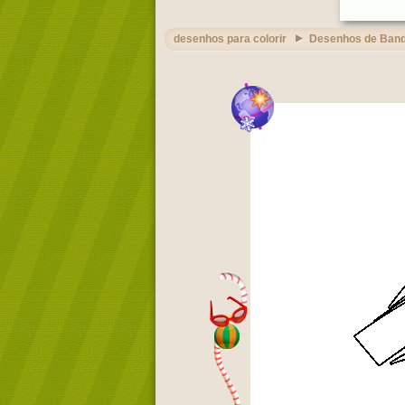
desenhos para colorir
Desenhos de Band