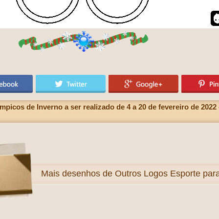
picos de Inverno a ser realizado de 4 a 20 de fevereiro de 2022
Mais
desenhos de Outros Logos Esporte para 