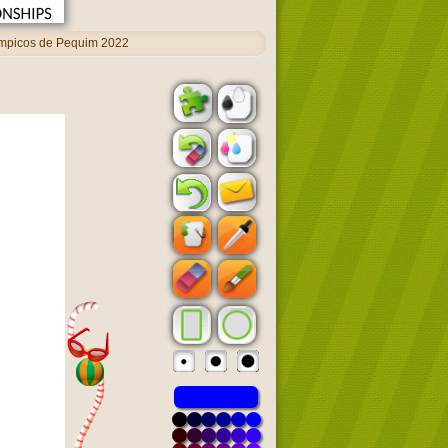
mpicos de Pequim 2022