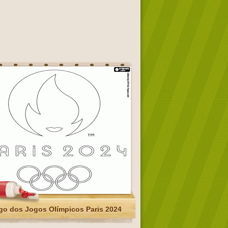
go dos Jogos Olímpicos Paris 2024