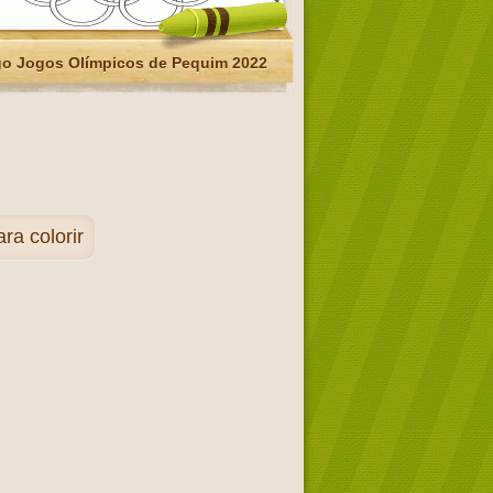
o Jogos Olímpicos de Pequim 2022
a colorir