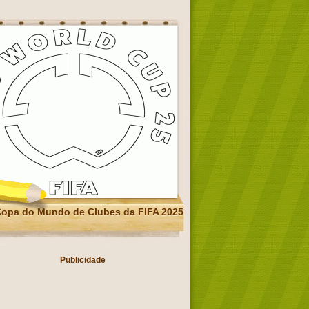
opa do Mundo de Clubes da FIFA 2025
Publicidade