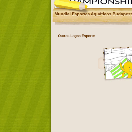
Mundial Esportes Aquáticos Budapest
Outros Logos Esporte