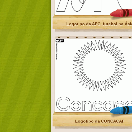
Logotipo da AFC, futebol na Ási
Logotipo da CONCACAF