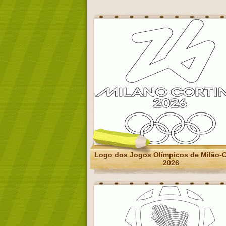
Logo dos Jogos Olímpicos de Milão-C
2026