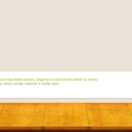
ora nas redes sociais, segui-lo e você vai encontrar os novos
colorir, pintar, imprimir e muito mais.