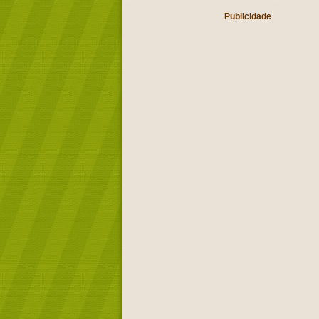
Publicidade