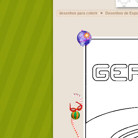
desenhos para colorir
Desenhos de Espo