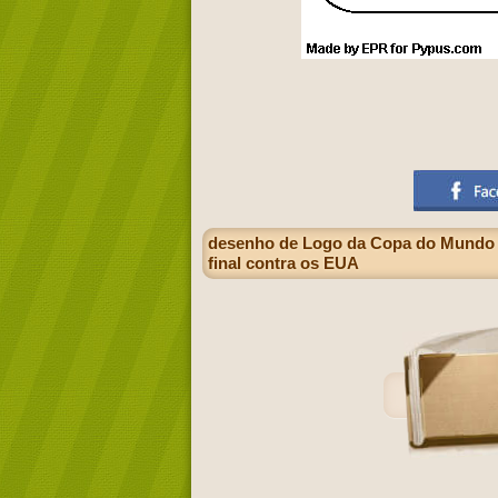
desenho de Logo da Copa do Mundo d
final contra os EUA