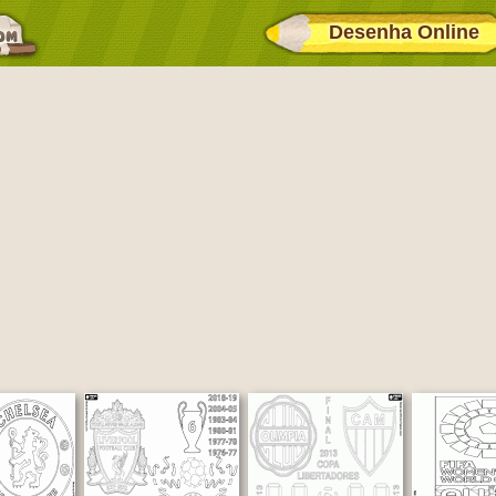
Desenha Online