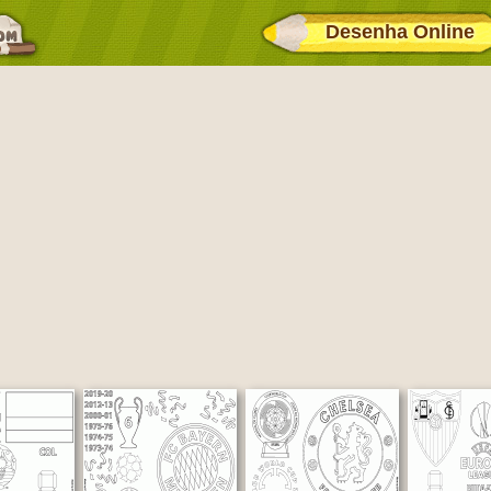
Desenha Online