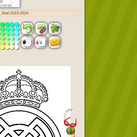
 final 2023-2024