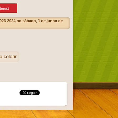
23-2024 no sábado, 1 de junho de
 colorir