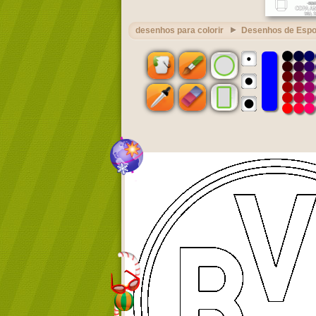
desenhos para colorir
Desenhos de Espo