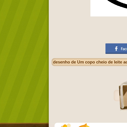
desenho de Um copo cheio de leite ao