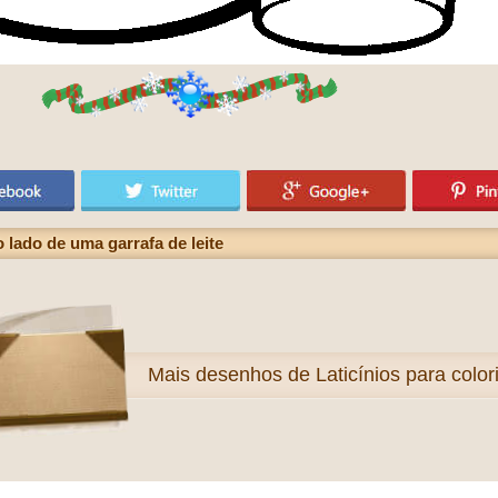
 lado de uma garrafa de leite
Mais
desenhos de Laticínios para colori