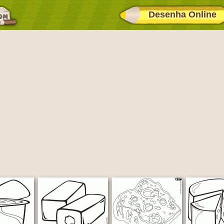
Desenha Online