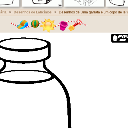
ária
Desenhos de Laticínios
Desenhos de Uma garrafa e um copo de leit