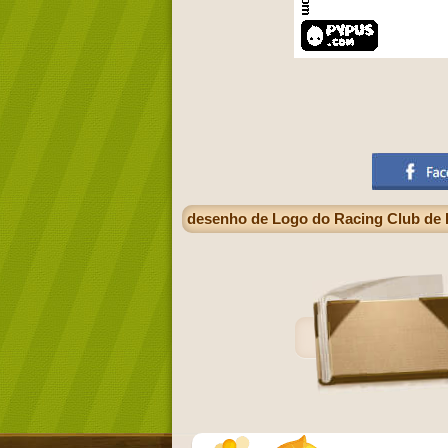
desenho de Logo do Racing Club de Le