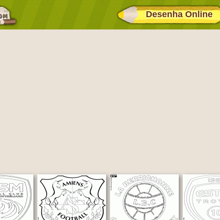
Desenha Online