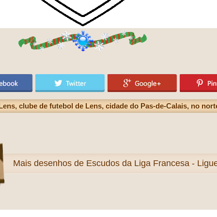
ns, clube de futebol de Lens, cidade do Pas-de-Calais, no nort
Mais
desenhos de Escudos da Liga Francesa - Ligue 