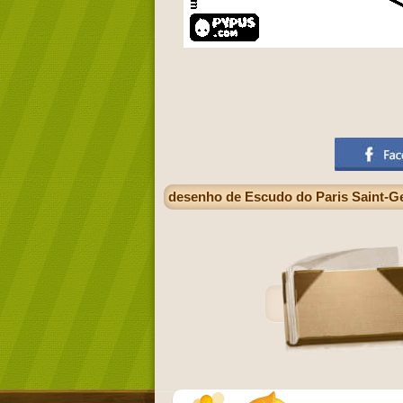
desenho de Escudo do Paris Saint-Ger