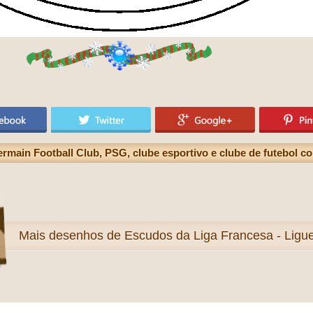
main Football Club, PSG, clube esportivo e clube de futebol co
Mais
desenhos de Escudos da Liga Francesa - Ligue 