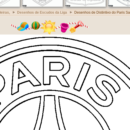
eiras,
Desenhos de Escudos da Liga
Desenhos de Distintivo do Paris S