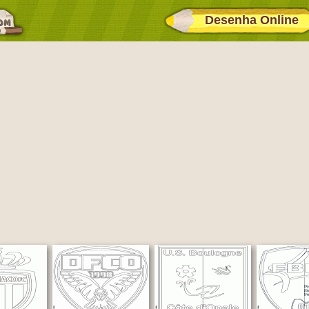
Desenha Online