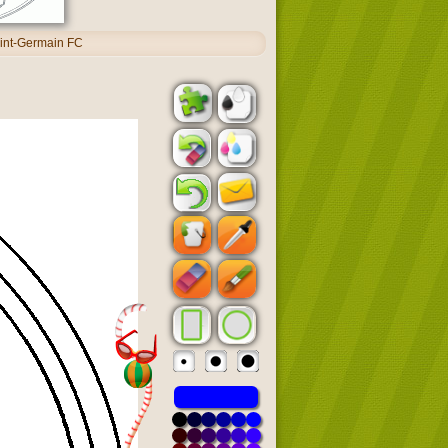
aint-Germain FC