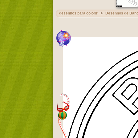
desenhos para colorir
Desenhos de Band