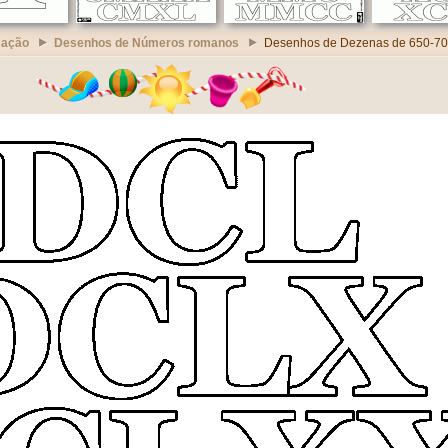
cação
Desenhos de Números romanos
Desenhos de Dezenas de 650-70