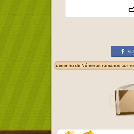
desenho de Números romanos corres