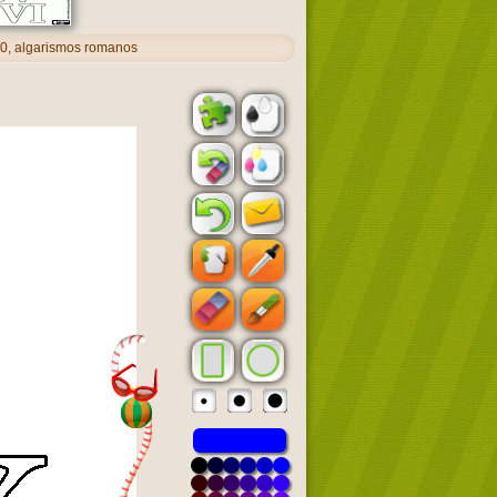
0, algarismos romanos