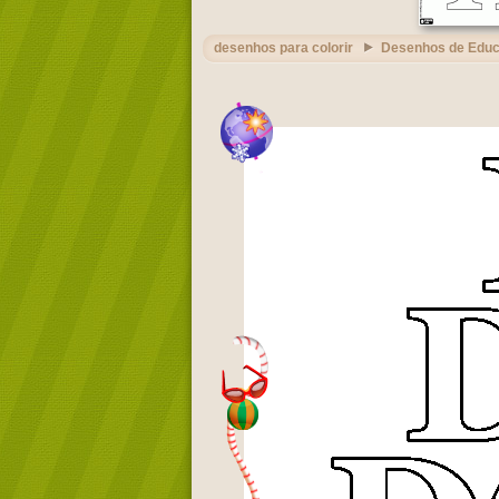
desenhos para colorir
Desenhos de Edu