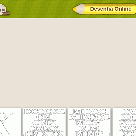
Desenha Online