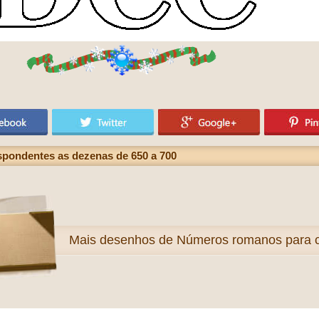
pondentes as dezenas de 650 a 700
Mais
desenhos de Números romanos para co