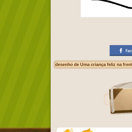
desenho de Uma criança feliz na fren