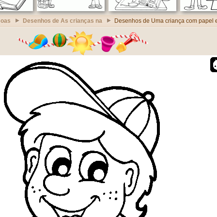
soas
Desenhos de As crianças na
Desenhos de Uma criança com papel e