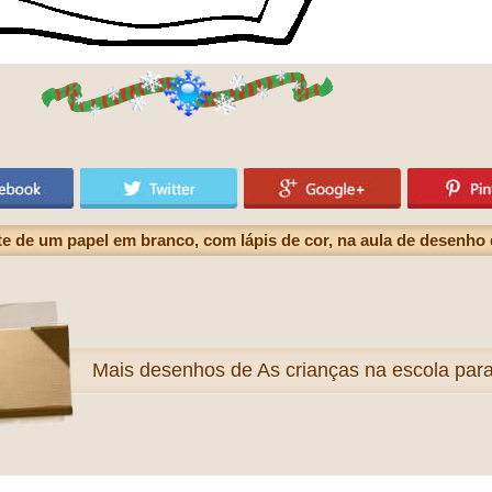
te de um papel em branco, com lápis de cor, na aula de desenho 
Mais
desenhos de As crianças na escola para 