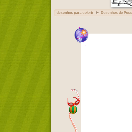
desenhos para colorir
Desenhos de Pes