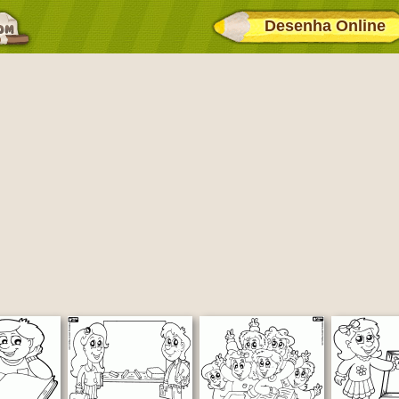
Desenha Online