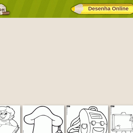
Desenha Online