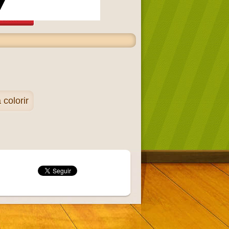
colorir