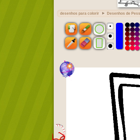
desenhos para colorir
Desenhos de Pes