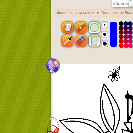
desenhos para colorir
Desenhos de Esta