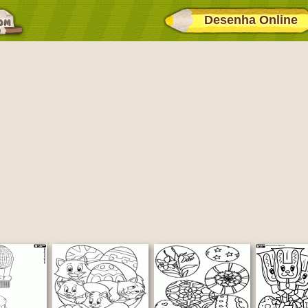
Desenha Online