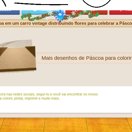
 em um carro vintage distribuindo flores para celebrar a Pásc
Mais
desenhos de Páscoa para colorir
ora nas redes sociais, segui-lo e você vai encontrar os novos
colorir, pintar, imprimir e muito mais.