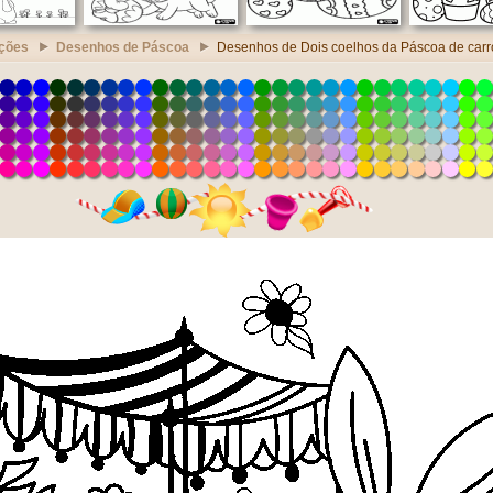
ções
Desenhos de Páscoa
Desenhos de Dois coelhos da Páscoa de carr