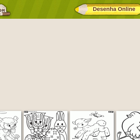
Desenha Online