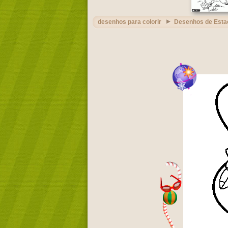
desenhos para colorir
Desenhos de Esta