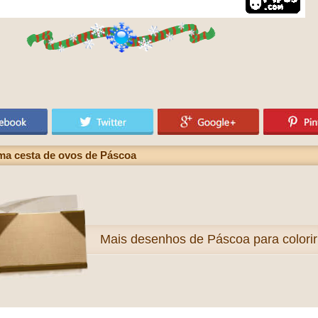
ma cesta de ovos de Páscoa
Mais
desenhos de Páscoa para colorir