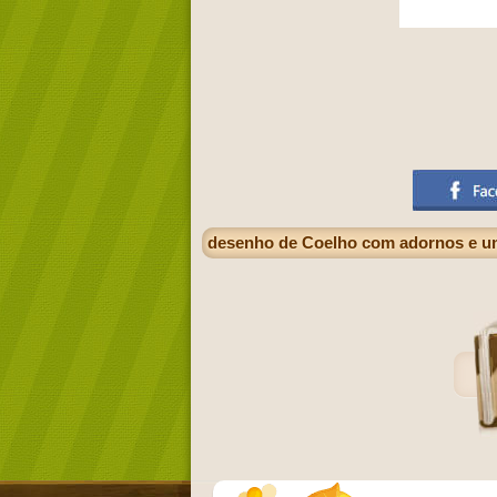
desenho de Coelho com adornos e u