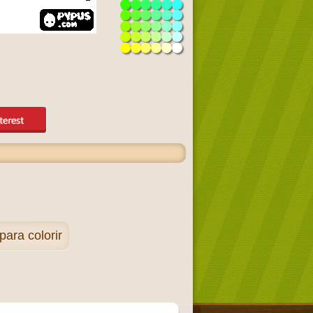
ara colorir