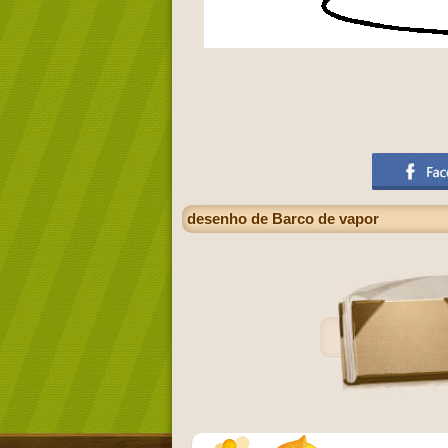
desenho de Barco de vapor