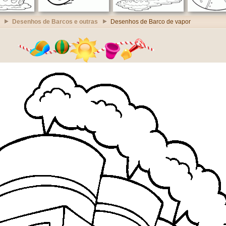
Desenhos de Barcos e outras
Desenhos de Barco de vapor