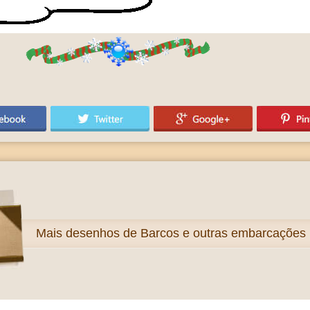
Mais
desenhos de Barcos e outras embarcações p