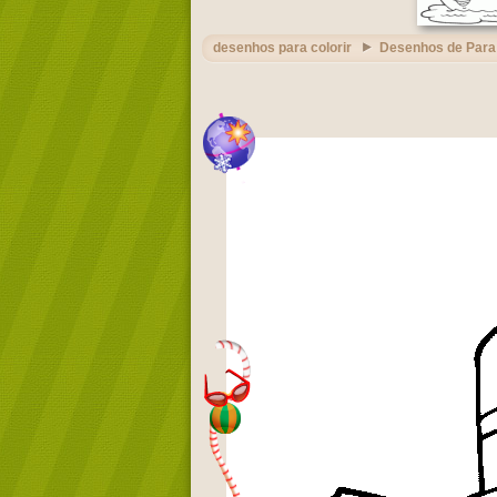
desenhos para colorir
Desenhos de Para