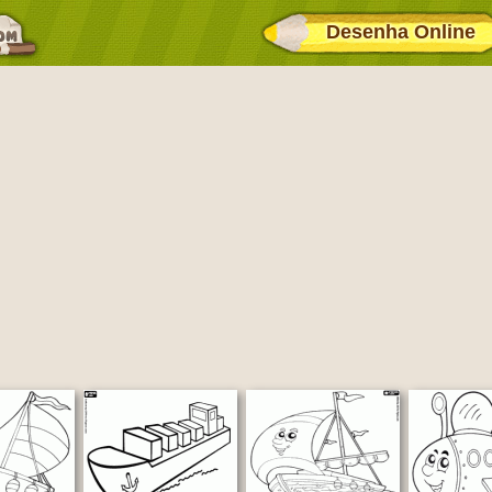
Desenha Online