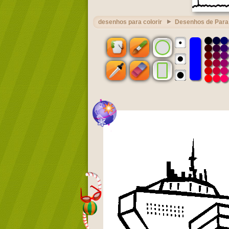
desenhos para colorir
Desenhos de Para