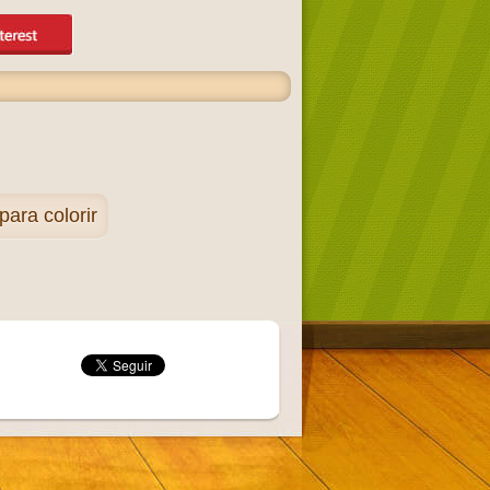
ara colorir