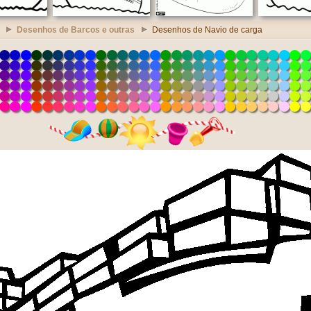
Desenhos de Barcos e outras
Desenhos de Navio de carga