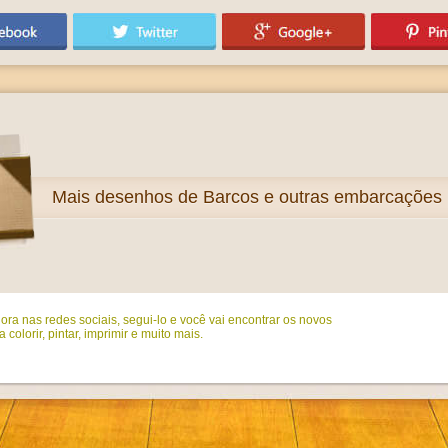
Mais
desenhos de Barcos e outras embarcações p
ora nas redes sociais, segui-lo e você vai encontrar os novos
colorir, pintar, imprimir e muito mais.