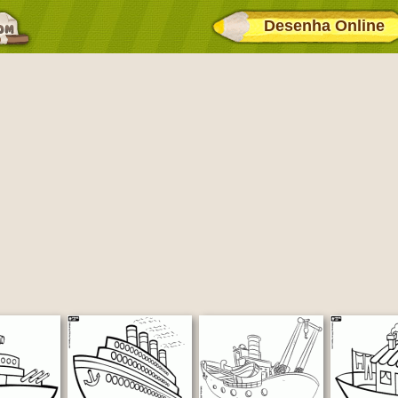
Desenha Online