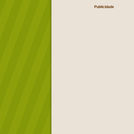
Publicidade