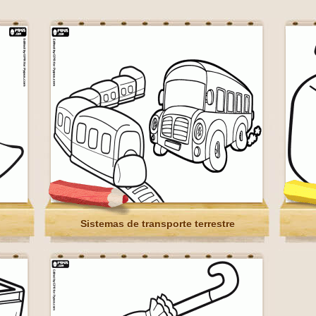
Sistemas de transporte terrestre