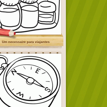
Um necessaire para viajantes