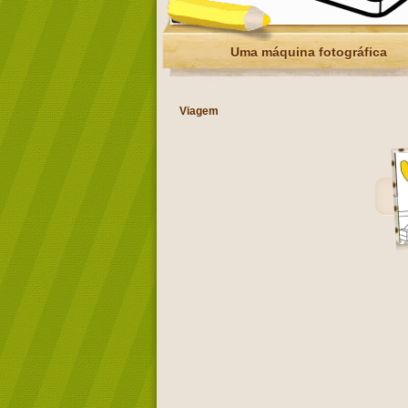
Uma máquina fotográfica
Viagem