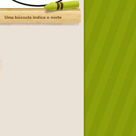
Uma bússola indica o norte