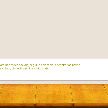
ora nas redes sociais, segui-lo e você vai encontrar os novos
colorir, pintar, imprimir e muito mais.