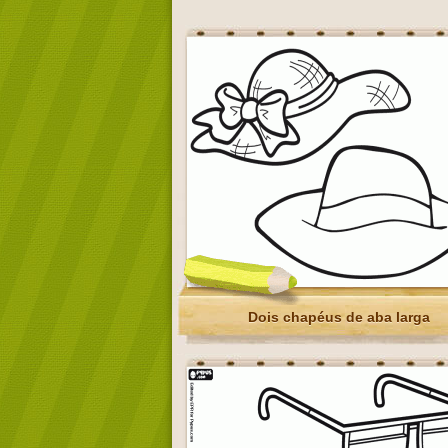
Dois chapéus de aba larga