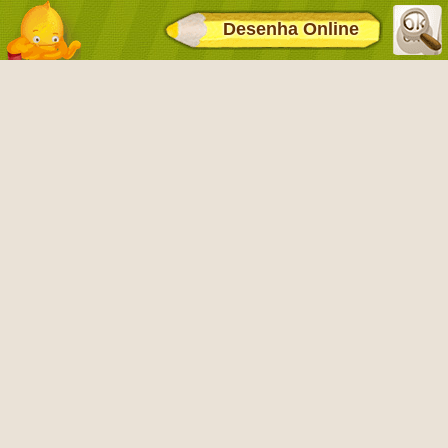
Desenha Online