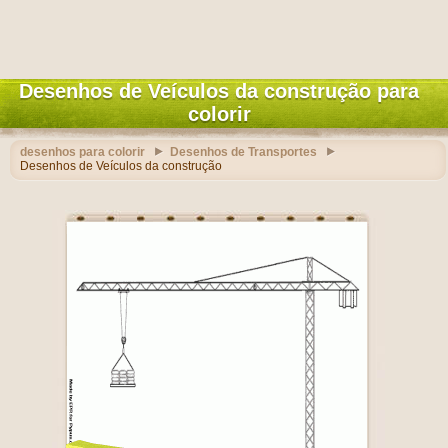
Desenhos de Veículos da construção para
colorir
desenhos para colorir
Desenhos de Transportes
Desenhos de Veículos da construção