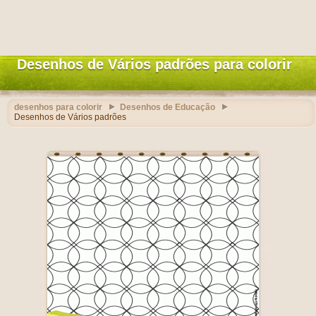
Desenhos de Vários padrões para colorir
desenhos para colorir
Desenhos de Educação
Desenhos de Vários padrões