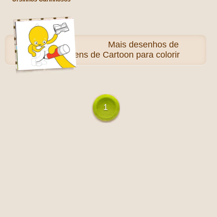
Mais
desenhos de
Personagens de Cartoon para colorir
1