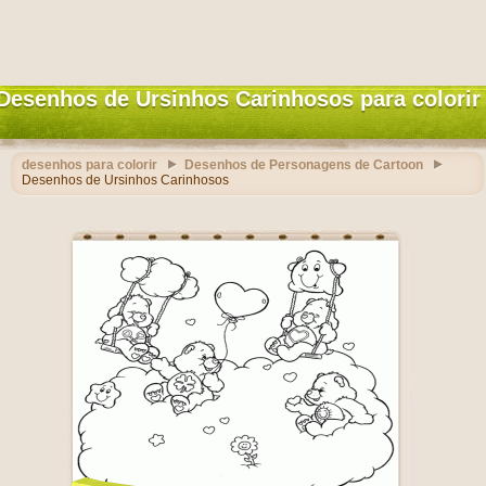
Desenhos de Ursinhos Carinhosos para colorir
desenhos para colorir
Desenhos de Personagens de Cartoon
Desenhos de Ursinhos Carinhosos