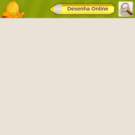
Desenha Online