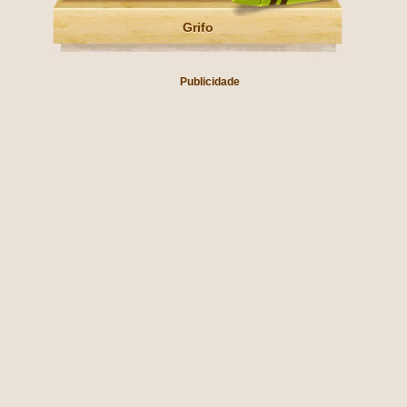
Grifo
Publicidade