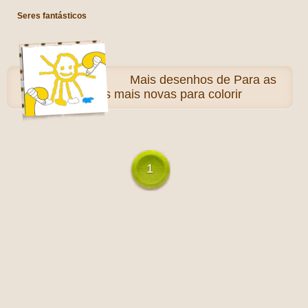
Seres fantásticos
Mais
desenhos de Para as
crianças mais novas para colorir
1