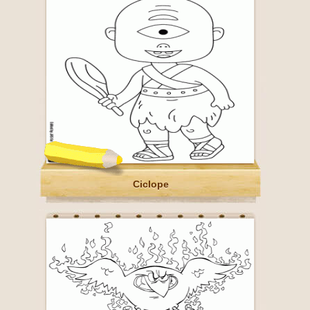
Ciclope