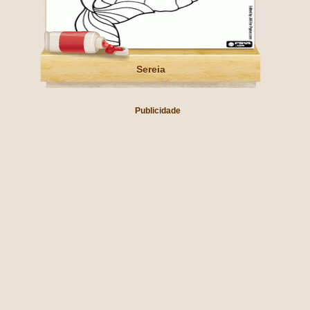
Sereia
Publicidade