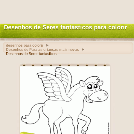
Desenhos de Seres fantásticos para colorir
desenhos para colorir
Desenhos de Para as crianças mais novas
Desenhos de Seres fantásticos