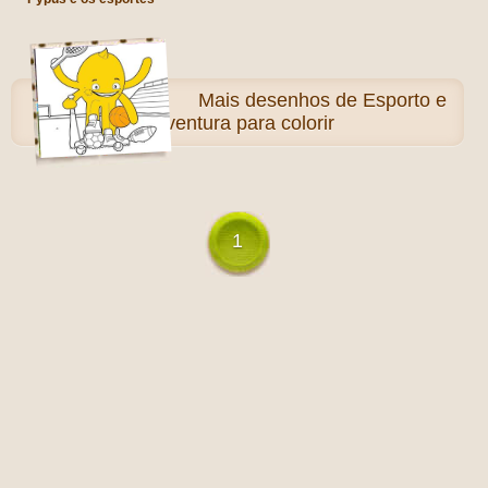
Mais
desenhos de Esporto e
Aventura para colorir
1