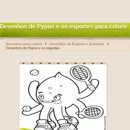
Desenhos de Pypus e os esportes para colorir
desenhos para colorir
Desenhos de Esporto e Aventura
Desenhos de Pypus e os esportes