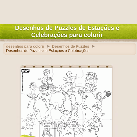
Desenhos de Puzzles de Estações e
Celebrações para colorir
desenhos para colorir
Desenhos de Puzzles
Desenhos de Puzzles de Estações e Celebrações