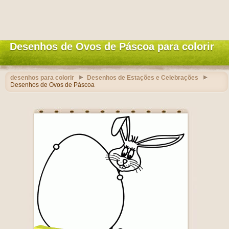
Desenhos de Ovos de Páscoa para colorir
desenhos para colorir
Desenhos de Estações e Celebrações
Desenhos de Ovos de Páscoa